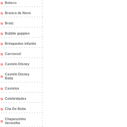
Boteco
Branca de Neve
Bratz
Bubble guppies
Brinquedos infantis
Carrossel
Castelo Disney
Castelo Disney
Baby
Castelos
Celebridades
Cha De Bebe
Chapeuzinho
Vermelho