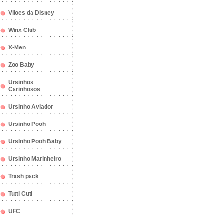
Viloes da Disney
Winx Club
X-Men
Zoo Baby
Ursinhos
Carinhosos
Ursinho Aviador
Ursinho Pooh
Ursinho Pooh Baby
Ursinho Marinheiro
Trash pack
Tutti Cuti
UFC