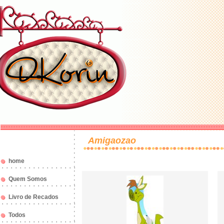
Amigaozao
home
Quem Somos
Livro de Recados
Todos