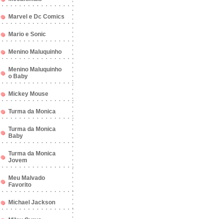
Marvel e Dc Comics
Mario e Sonic
Menino Maluquinho
Menino Maluquinho
o Baby
Mickey Mouse
Turma da Monica
Turma da Monica
Baby
Turma da Monica
Jovem
Meu Malvado
Favorito
Michael Jackson