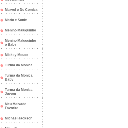
Marvel e Dc Comics
Mario e Sonic
Menino Maluquinho
Menino Maluquinho
o Baby
Mickey Mouse
Turma da Monica
Turma da Monica
Baby
Turma da Monica
Jovem
Meu Malvado
Favorito
Michael Jackson