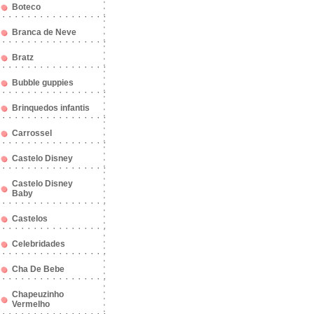
Boteco
Branca de Neve
Bratz
Bubble guppies
Brinquedos infantis
Carrossel
Castelo Disney
Castelo Disney
Baby
Castelos
Celebridades
Cha De Bebe
Chapeuzinho
Vermelho