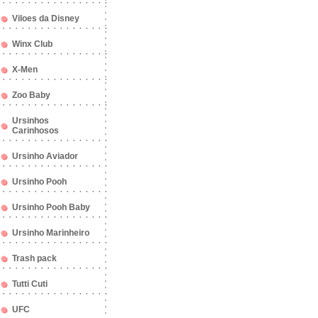
Viloes da Disney
Winx Club
X-Men
Zoo Baby
Ursinhos
Carinhosos
Ursinho Aviador
Ursinho Pooh
Ursinho Pooh Baby
Ursinho Marinheiro
Trash pack
Tutti Cuti
UFC