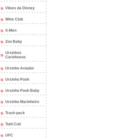
Viloes da Disney
Winx Club
X-Men
Zoo Baby
Ursinhos
Carinhosos
Ursinho Aviador
Ursinho Pooh
Ursinho Pooh Baby
Ursinho Marinheiro
Trash pack
Tutti Cuti
UFC