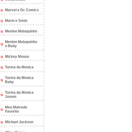
Marvel e Dc Comics
Mario e Sonic
Menino Maluquinho
Menino Maluquinho
o Baby
Mickey Mouse
Turma da Monica
Turma da Monica
Baby
Turma da Monica
Jovem
Meu Malvado
Favorito
Michael Jackson