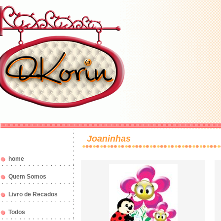
Joaninhas
home
Quem Somos
Livro de Recados
Todos