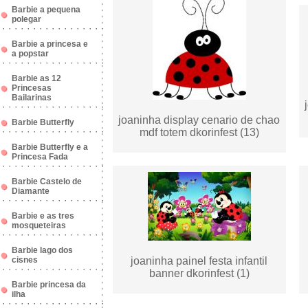
Barbie a pequena
polegar
Barbie a princesa e
a popstar
Barbie as 12
Princesas
Bailarinas
joaninha display cenario de chao
Barbie Butterfly
mdf totem dkorinfest (13)
Barbie Butterfly e a
Princesa Fada
Barbie Castelo de
Diamante
Barbie e as tres
mosqueteiras
Barbie lago dos
cisnes
joaninha painel festa infantil
banner dkorinfest (1)
Barbie princesa da
ilha