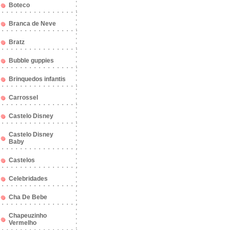
Boteco
Branca de Neve
Bratz
Bubble guppies
Brinquedos infantis
Carrossel
Castelo Disney
Castelo Disney
Baby
Castelos
Celebridades
Cha De Bebe
Chapeuzinho
Vermelho