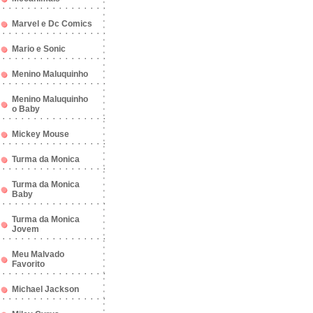
Marvel e Dc Comics
Mario e Sonic
Menino Maluquinho
Menino Maluquinho
o Baby
Mickey Mouse
Turma da Monica
Turma da Monica
Baby
Turma da Monica
Jovem
Meu Malvado
Favorito
Michael Jackson