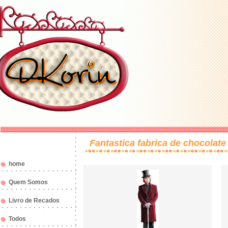
Fantastica fabrica de chocolate
home
Quem Somos
Livro de Recados
Todos