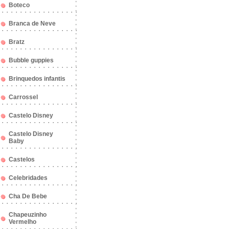
Boteco
Branca de Neve
Bratz
Bubble guppies
Brinquedos infantis
Carrossel
Castelo Disney
Castelo Disney
Baby
Castelos
Celebridades
Cha De Bebe
Chapeuzinho
Vermelho