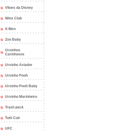
Viloes da Disney
Winx Club
X-Men
Zoo Baby
Ursinhos
Carinhosos
Ursinho Aviador
Ursinho Pooh
Ursinho Pooh Baby
Ursinho Marinheiro
Trash pack
Tutti Cuti
UFC