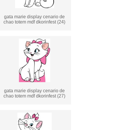
gata marie display cenario de
chao totem mdf dkorinfest (24)
gata marie display cenario de
chao totem mdf dkorinfest (27)