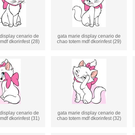
display cenario de
gata marie display cenario de
mdf dkorinfest (28)
chao totem mdf dkorinfest (29)
display cenario de
gata marie display cenario de
mdf dkorinfest (31)
chao totem mdf dkorinfest (32)