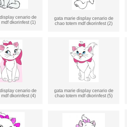
display cenario de
gata marie display cenario de
mdf dkorinfest (1)
chao totem mdf dkorinfest (2)
display cenario de
gata marie display cenario de
mdf dkorinfest (4)
chao totem mdf dkorinfest (5)