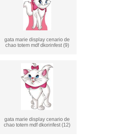
gata marie display cenario de
chao totem mdf dkorinfest (9)
gata marie display cenario de
chao totem mdf dkorinfest (12)