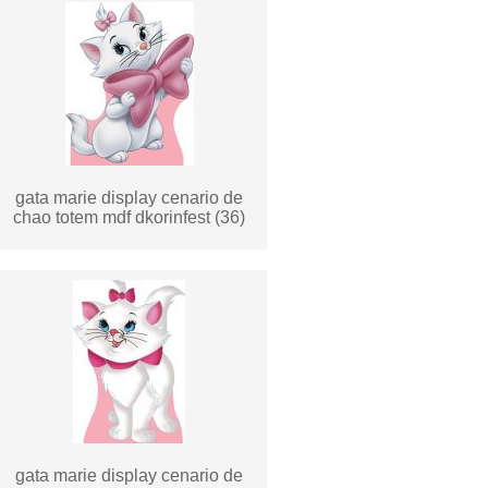
gata marie display cenario de
chao totem mdf dkorinfest (36)
gata marie display cenario de