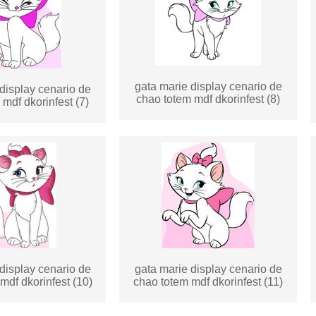
gata marie display cenario de
display cenario de
chao totem mdf dkorinfest (8)
mdf dkorinfest (7)
display cenario de
gata marie display cenario de
mdf dkorinfest (10)
chao totem mdf dkorinfest (11)