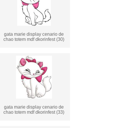
gata marie display cenario de
chao totem mdf dkorinfest (30)
gata marie display cenario de
chao totem mdf dkorinfest (33)