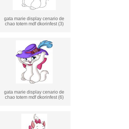
gata marie display cenario de
chao totem mdf dkorinfest (3)
gata marie display cenario de
chao totem mdf dkorinfest (6)