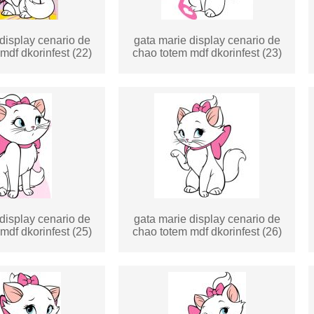
display cenario de
gata marie display cenario de
mdf dkorinfest (22)
chao totem mdf dkorinfest (23)
display cenario de
gata marie display cenario de
mdf dkorinfest (25)
chao totem mdf dkorinfest (26)