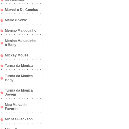
Marvel e Dc Comics
Mario e Sonic
Menino Maluquinho
Menino Maluquinho
o Baby
Mickey Mouse
Turma da Monica
Turma da Monica
Baby
Turma da Monica
Jovem
Meu Malvado
Favorito
Michael Jackson