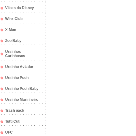
Viloes da Disney
Winx Club
X-Men
Zoo Baby
Ursinhos
Carinhosos
Ursinho Aviador
Ursinho Pooh
Ursinho Pooh Baby
Ursinho Marinheiro
Trash pack
Tutti Cuti
UFC