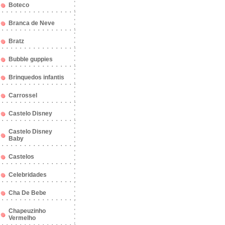
Boteco
Branca de Neve
Bratz
Bubble guppies
Brinquedos infantis
Carrossel
Castelo Disney
Castelo Disney
Baby
Castelos
Celebridades
Cha De Bebe
Chapeuzinho
Vermelho