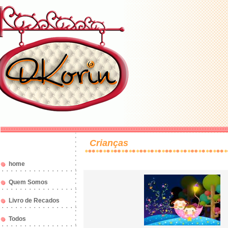
Crianças
home
Quem Somos
Livro de Recados
Todos