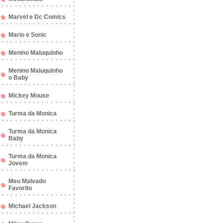
Marvel e Dc Comics
Mario e Sonic
Menino Maluquinho
Menino Maluquinho
o Baby
Mickey Mouse
Turma da Monica
Turma da Monica
Baby
Turma da Monica
Jovem
Meu Malvado
Favorito
Michael Jackson