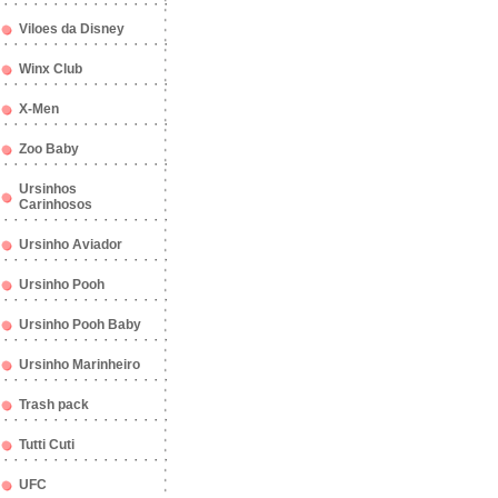
Viloes da Disney
Winx Club
X-Men
Zoo Baby
Ursinhos
Carinhosos
Ursinho Aviador
Ursinho Pooh
Ursinho Pooh Baby
Ursinho Marinheiro
Trash pack
Tutti Cuti
UFC