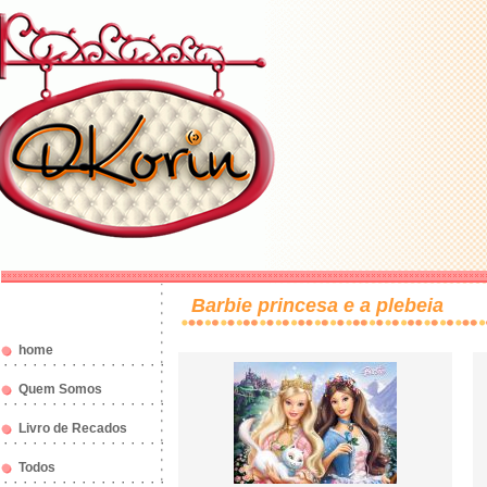
Barbie princesa e a plebeia
home
Quem Somos
Livro de Recados
Todos