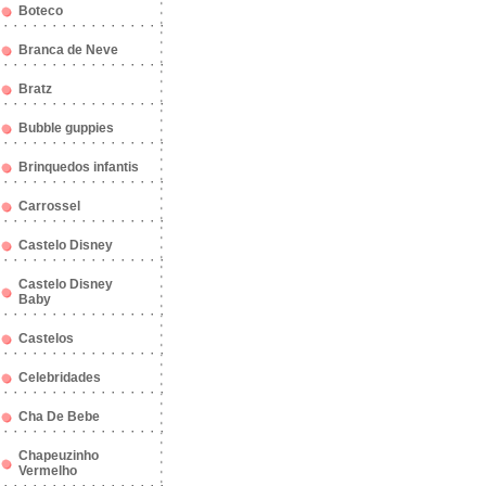
Boteco
Branca de Neve
Bratz
Bubble guppies
Brinquedos infantis
Carrossel
Castelo Disney
Castelo Disney
Baby
Castelos
Celebridades
Cha De Bebe
Chapeuzinho
Vermelho