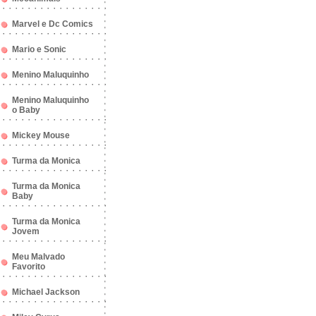
Marvel e Dc Comics
Mario e Sonic
Menino Maluquinho
Menino Maluquinho
o Baby
Mickey Mouse
Turma da Monica
Turma da Monica
Baby
Turma da Monica
Jovem
Meu Malvado
Favorito
Michael Jackson