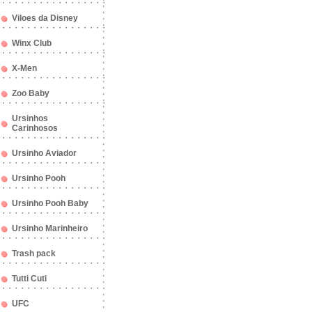
Viloes da Disney
Winx Club
X-Men
Zoo Baby
Ursinhos
Carinhosos
Ursinho Aviador
Ursinho Pooh
Ursinho Pooh Baby
Ursinho Marinheiro
Trash pack
Tutti Cuti
UFC