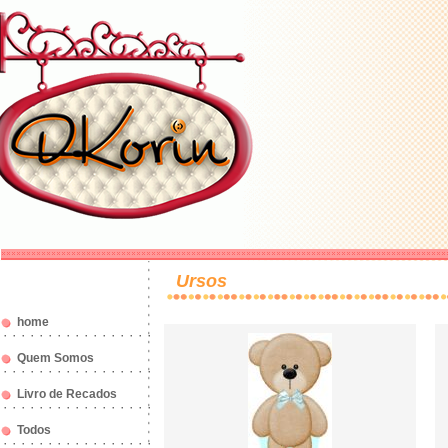
Ursos
home
Quem Somos
Livro de Recados
Todos