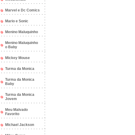
Marvel e Dc Comics
Mario e Sonic
Menino Maluquinho
Menino Maluquinho
o Baby
Mickey Mouse
Turma da Monica
Turma da Monica
Baby
Turma da Monica
Jovem
Meu Malvado
Favorito
Michael Jackson