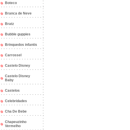
Boteco
Branca de Neve
Bratz
Bubble guppies
Brinquedos infantis
Carrossel
Castelo Disney
Castelo Disney
Baby
Castelos
Celebridades
Cha De Bebe
Chapeuzinho
Vermelho