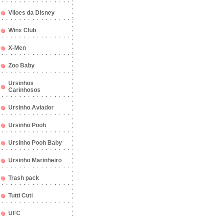
Viloes da Disney
Winx Club
X-Men
Zoo Baby
Ursinhos
Carinhosos
Ursinho Aviador
Ursinho Pooh
Ursinho Pooh Baby
Ursinho Marinheiro
Trash pack
Tutti Cuti
UFC