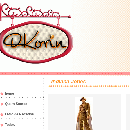
Indiana Jones
home
Quem Somos
Livro de Recados
Todos