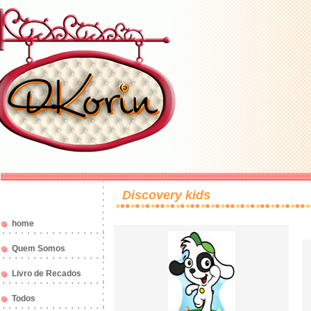
Discovery kids
home
Quem Somos
Livro de Recados
Todos