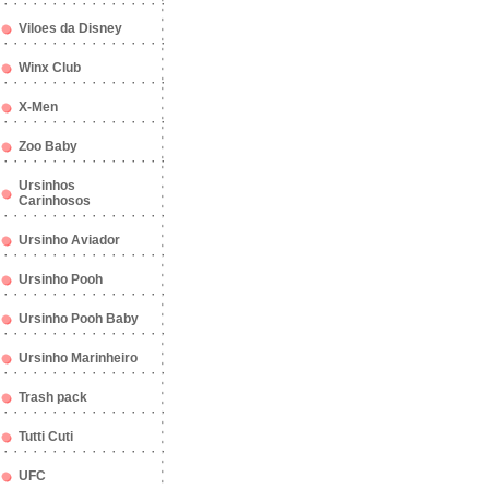
Viloes da Disney
Winx Club
X-Men
Zoo Baby
Ursinhos
Carinhosos
Ursinho Aviador
Ursinho Pooh
Ursinho Pooh Baby
Ursinho Marinheiro
Trash pack
Tutti Cuti
UFC