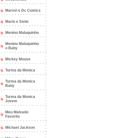
Marvel e Dc Comics
Mario e Sonic
Menino Maluquinho
Menino Maluquinho
o Baby
Mickey Mouse
Turma da Monica
Turma da Monica
Baby
Turma da Monica
Jovem
Meu Malvado
Favorito
Michael Jackson