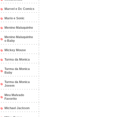
Marvel e Dc Comics
Mario e Sonic
Menino Maluquinho
Menino Maluquinho
o Baby
Mickey Mouse
Turma da Monica
Turma da Monica
Baby
Turma da Monica
Jovem
Meu Malvado
Favorito
Michael Jackson