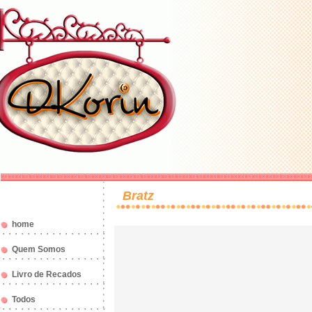
Bratz
home
Quem Somos
Livro de Recados
Todos