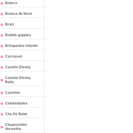
Boteco
Branca de Neve
Bratz
Bubble guppies
Brinquedos infantis
Carrossel
Castelo Disney
Castelo Disney
Baby
Castelos
Celebridades
Cha De Bebe
Chapeuzinho
Vermelho