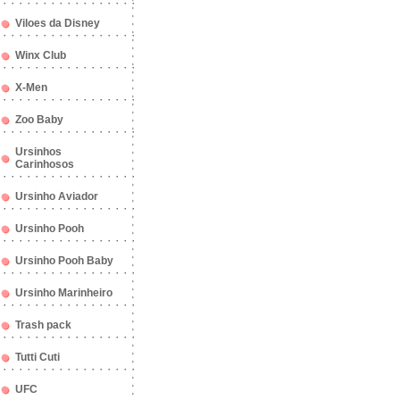
Viloes da Disney
Winx Club
X-Men
Zoo Baby
Ursinhos
Carinhosos
Ursinho Aviador
Ursinho Pooh
Ursinho Pooh Baby
Ursinho Marinheiro
Trash pack
Tutti Cuti
UFC